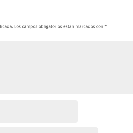
licada.
Los campos obligatorios están marcados con
*