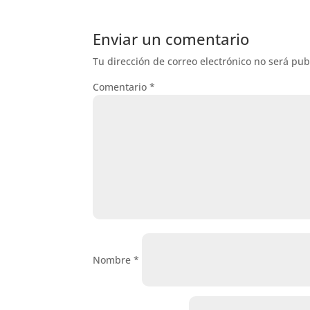
Enviar un comentario
Tu dirección de correo electrónico no será pub
Comentario
*
Nombre
*