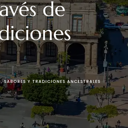
ravés de
diciones
S, SABORES Y TRADICIONES ANCESTRALES