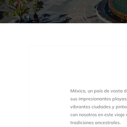
México, un país de vasta di
sus impresionantes playas
vibrantes ciudades y pinto
con nosotros en este viaje
tradiciones ancestrales.