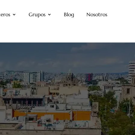
eros
Grupos
Blog
Nosotros