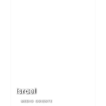
Israel
MEDIO ORIENTE