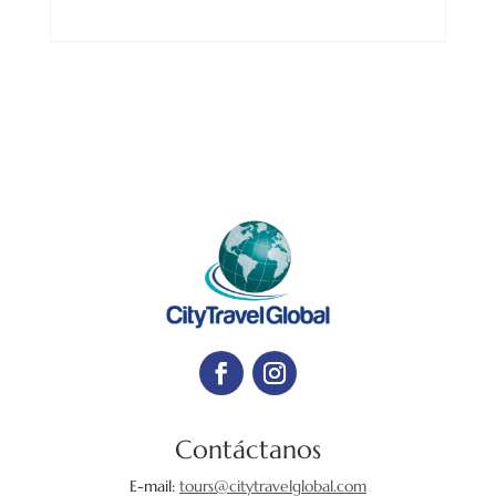
Contáctanos
E-mail:
tours@citytravelglobal.com