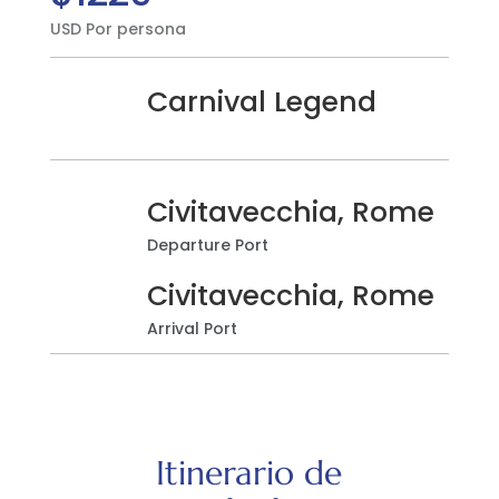
USD Por persona
Carnival Legend
Civitavecchia, Rome
Departure Port
Civitavecchia, Rome
Arrival Port
Itinerario de