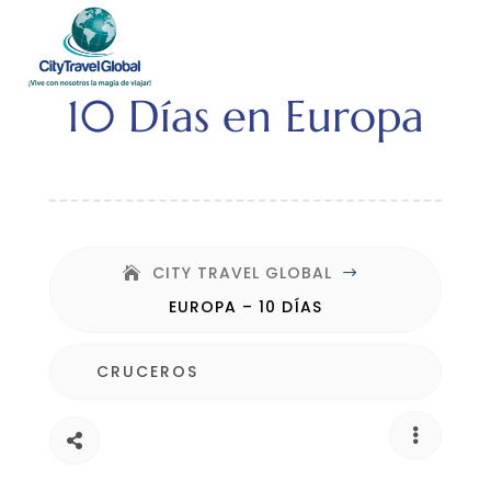
10 Días en Europa
CITY TRAVEL GLOBAL
$
EUROPA – 10 DÍAS
CRUCEROS

