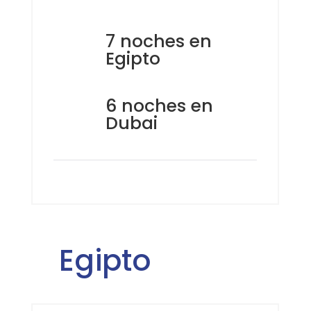
7 noches en
Egipto
6 noches en
Dubai
Egipto