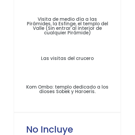
Visita de medio día a las
Pirámides, la Esfinge, el templo del
Valle (Sin entrar al interior de
cualquier Pirámide)
Las visitas del crucero
Kom Ombo: templo dedicado a los
dioses Sobek y Haroeris.
No Incluye