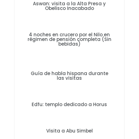
Aswan: visita a la Alta Presa y
Obelisco Inacabado
4 noches en crucero por el Nilo en
régimen de pensión completa (Sin
bebidas)
Guía de habla hispana durante
las visitas
Edfu: templo dedicado a Horus
Visita a Abu Simbel