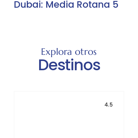
Dubai: Media Rotana 5
Explora otros
Destinos
4.5