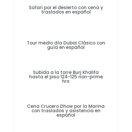
Safari por el desierto con cena y
traslados en español
Tour medio día Dubai Clásico con
guía en español
Subida a la torre Burj Khalifa
hasta el piso 124-125 non-prime
hrs
Cena Crucero Dhow por la Marina
con traslados y asistencia en
español