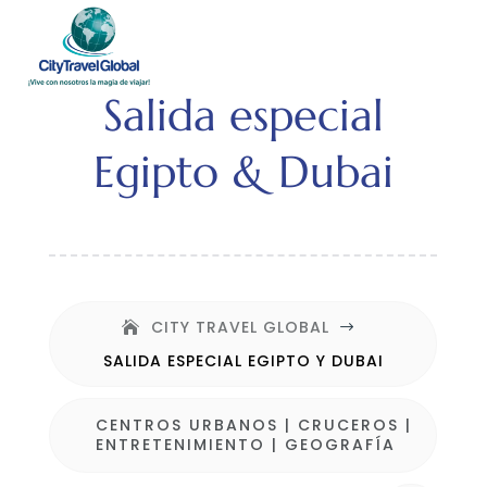
Salida especial
Egipto & Dubai
CITY TRAVEL GLOBAL
$
SALIDA ESPECIAL EGIPTO Y DUBAI
CENTROS URBANOS
|
CRUCEROS
|
ENTRETENIMIENTO
|
GEOGRAFÍA