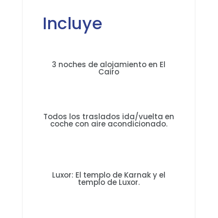
Incluye
3 noches de alojamiento en El
Cairo
Todos los traslados ida/vuelta en
coche con aire acondicionado.
Luxor: El templo de Karnak y el
templo de Luxor.