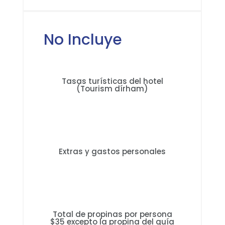
No Incluye
Tasas turísticas del hotel
(Tourism dírham)
Extras y gastos personales
Total de propinas por persona
$35 excepto la propina del guía