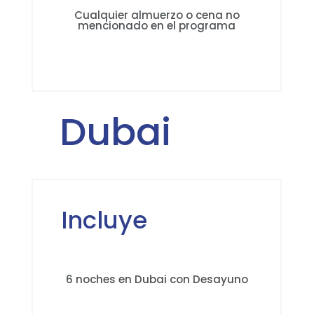
Cualquier almuerzo o cena no
mencionado en el programa
Dubai
Incluye
6 noches en Dubai con Desayuno