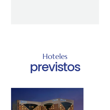
Hoteles
previstos