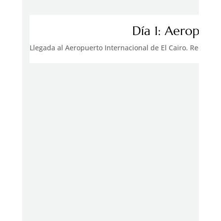
Día 1: Aeropuer
Llegada al Aeropuerto Internacional de El Cairo. Recepció