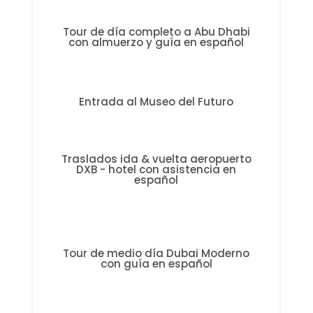
Tour de día completo a Abu Dhabi
con almuerzo y guía en español
Entrada al Museo del Futuro
Traslados ida & vuelta aeropuerto
DXB - hotel con asistencia en
español
Tour de medio día Dubai Moderno
con guía en español