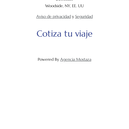
Woodside, NY, EE. UU
Aviso de privacidad
y
Seguridad
Cotiza tu viaje
Powered By
Agencia Mostaza