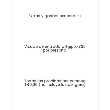
Extras y gastos personales.
Visado de entrada a Egipto $30
por persona.
Todas las propinas por persona
$40.00 (no incluye las del guía)