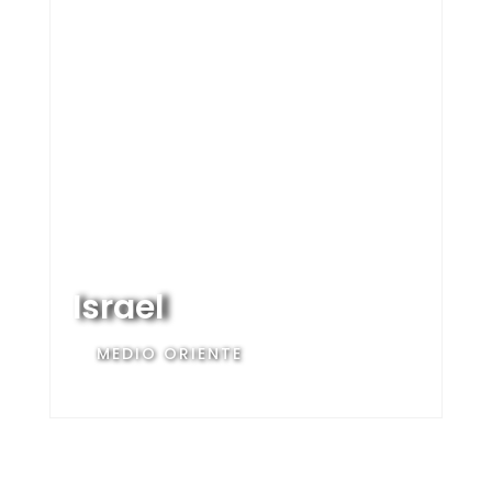
Israel
MEDIO ORIENTE