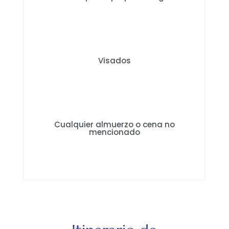
Visados
Cualquier almuerzo o cena no
mencionado