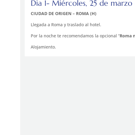
Dia 1- Miércoles, 25 de marz
CIUDAD DE ORIGEN – ROMA (H)
Llegada a Roma y traslado al hotel.
Por la noche te recomendamos la opcional “
Roma n
Alojamiento.