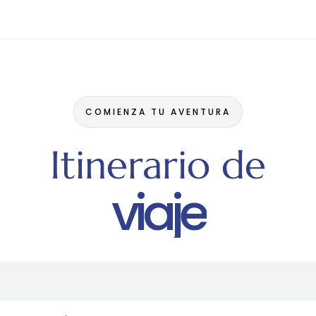
COMIENZA TU AVENTURA
Itinerario de
viaje