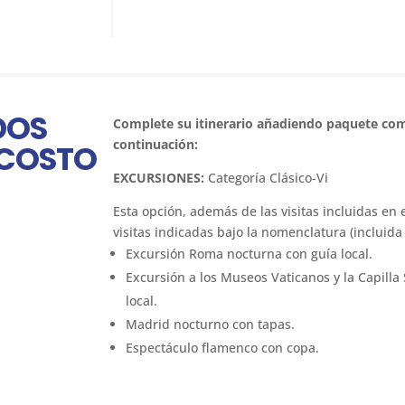
DOS
Complete su itinerario añadiendo paquete com
continuación:
 COSTO
EXCURSIONES:
Categoría Clásico-Vi
Esta opción, además de las visitas incluidas en 
visitas indicadas bajo la nomenclatura (incluida 
Excursión Roma nocturna con guía local.
Excursión a los Museos Vaticanos y la Capilla 
local.
Madrid nocturno con tapas.
Espectáculo flamenco con copa.