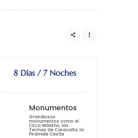


8 Días / 7 Noches
Monumentos
Grandiosos
monumentos como el
Circo Máximo, las
Termas de Caracalla, la
Pirámide Cestia