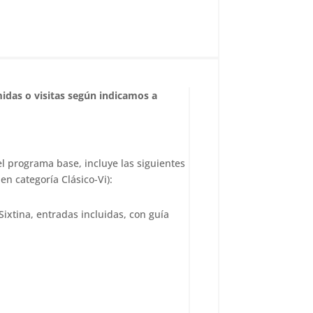
idas o visitas según indicamos a
el programa base, incluye las siguientes
en categoría Clásico-Vi):
Sixtina, entradas incluidas, con guía