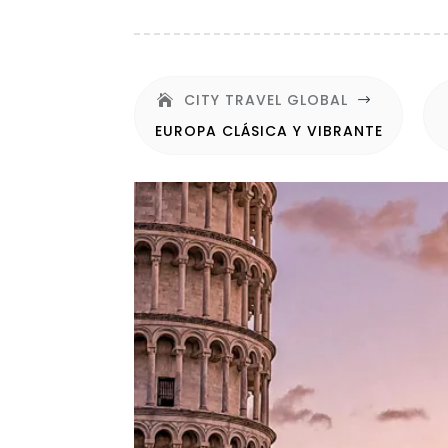
CITY TRAVEL GLOBAL
$
EUROPA CLÁSICA Y VIBRANTE