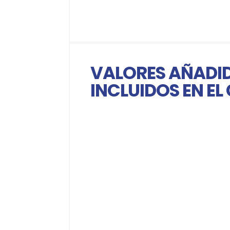
VALORES AÑADI
INCLUIDOS EN EL