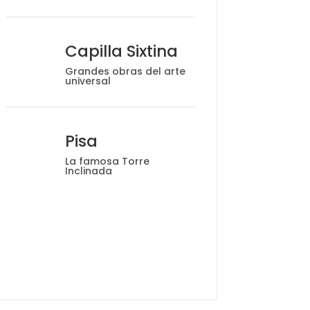
Capilla Sixtina
Grandes obras del arte
universal
Pisa
La famosa Torre
Inclinada