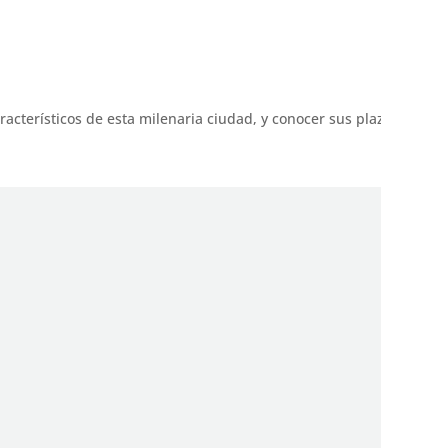
aracterísticos de esta milenaria ciudad, y conocer sus plazas más