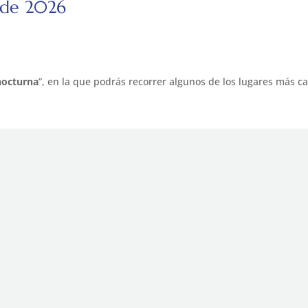
o de 2026
octurna
”, en la que podrás recorrer algunos de los lugares más c