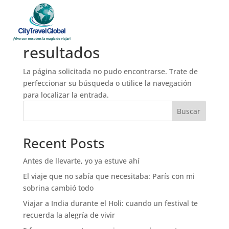
No se encontraron
resultados
La página solicitada no pudo encontrarse. Trate de
perfeccionar su búsqueda o utilice la navegación
para localizar la entrada.
Buscar
Recent Posts
Antes de llevarte, yo ya estuve ahí
El viaje que no sabía que necesitaba: París con mi
sobrina cambió todo
Viajar a India durante el Holi: cuando un festival te
recuerda la alegría de vivir