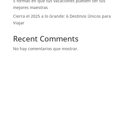
5 formas en que tus vacaciones pueden ser tus
mejores maestras
Cierra el 2025 a lo Grande: 6 Destinos Únicos para
Viajar
Recent Comments
No hay comentarios que mostrar.